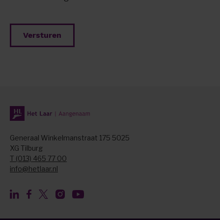
Generaal Winkelmanstraat 175 5025
XG Tilburg
T (013) 465 77 00
info@hetlaar.nl