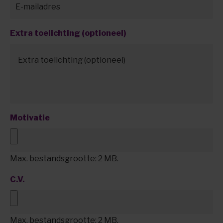
Extra toelichting (optioneel)
Motivatie
Max. bestandsgrootte: 2 MB.
C.V.
Max. bestandsgrootte: 2 MB.