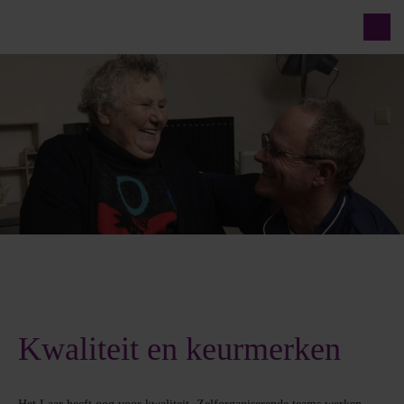
Kwaliteit en keurmerken